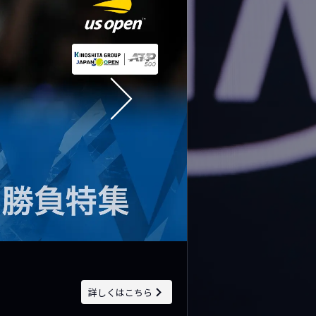
詳しくはこちら