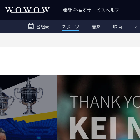
番組を探す
サービス
ヘルプ
番組表
スポーツ
音楽
映画
オ