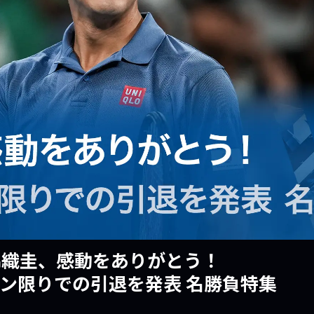
錦織圭、感動をありがとう！
ン限りでの引退を発表 名勝負特集