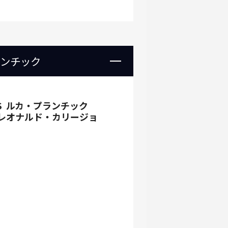
ランチック
S
ルカ・プランチック
レオナルド・カリージョ