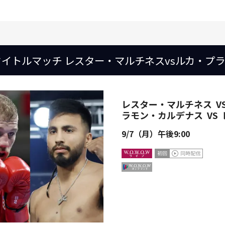
タイトルマッチ レスター・マルチネスvsルカ・プ
レスター・マルチネス
V
ラモン・カルデナス
VS
9/7（月）午後9:00