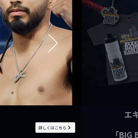
詳しくはこちら
！