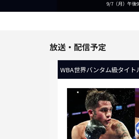
放送・配信予定
WBA世界バンタム級タイト