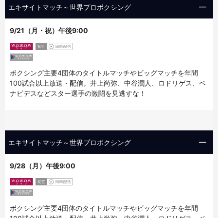
エキサイトマッチ～世界プロボクシング
9/21（月・祝）午後9:00
ボクシング主要4団体のタイトルマッチやビッグマッチを年間
100試合以上放送・配信。井上尚弥、中谷潤人、ロドリゲス、ベ
ナビデスなどスター選手の激闘を見逃すな！
エキサイトマッチ～世界プロボクシング
9/28（月）午後9:00
ボクシング主要4団体のタイトルマッチやビッグマッチを年間