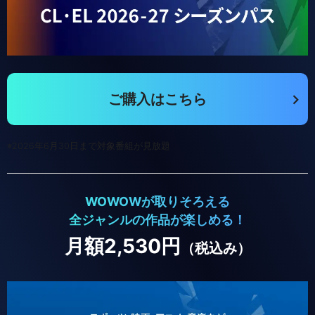
ご購入はこちら
※2026年6月30日まで対象番組が見放題
WOWOWが取りそろえる
全ジャンルの作品が楽しめる！
月額2,530円
（税込み）