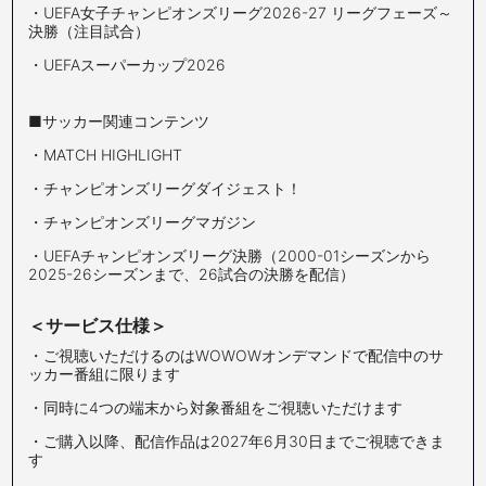
・UEFA女子チャンピオンズリーグ2026-27 リーグフェーズ～
決勝（注目試合）
・UEFAスーパーカップ2026
■サッカー関連コンテンツ
・MATCH HIGHLIGHT
・チャンピオンズリーグダイジェスト！
・チャンピオンズリーグマガジン
・UEFAチャンピオンズリーグ決勝（2000-01シーズンから
2025-26シーズンまで、26試合の決勝を配信）
＜サービス仕様＞
・ご視聴いただけるのはWOWOWオンデマンドで配信中のサ
ッカー番組に限ります
・同時に4つの端末から対象番組をご視聴いただけます
・ご購入以降、配信作品は2027年6月30日までご視聴できま
す