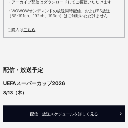
・アーカイブ配信はダウンロードしてご視聴いただけます
・WOWOWオンデマンドの放送同時配信、およびBS放送
（BS-191ch、192ch、193ch）はご利用いただけません
ご購入は
こちら
配信・放送予定
UEFAスーパーカップ2026
8/13（木）
配信・放送スケジュールを詳しく見る