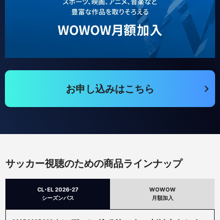
お申し込みはこちら
サッカー視聴のための商品ラインナップ
CL･EL 2026-27
WOWOW
シーズンパス
月額加入