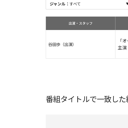
ジャンル：
すべて
出演・スタッフ
「オ
谷田歩（出演）
主演
番組タイトルで一致した