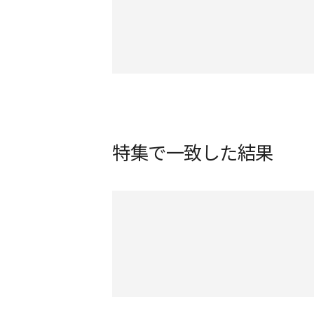
特集で一致した結果