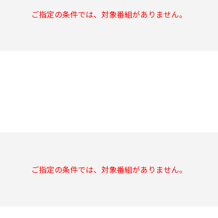
ご指定の条件では、対象番組がありません。
ご指定の条件では、対象番組がありません。