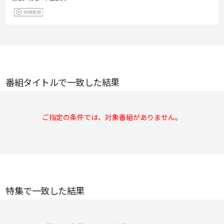
番組タイトルで一致した結果
ご指定の条件では、対象番組がありません。
特集で一致した結果