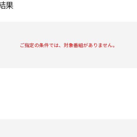
結果
ご指定の条件では、対象番組がありません。