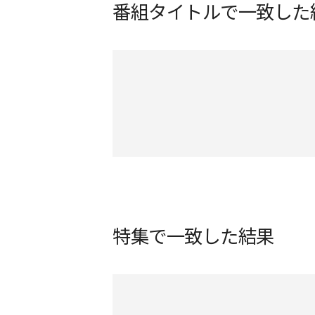
番組タイトルで一致した
特集で一致した結果