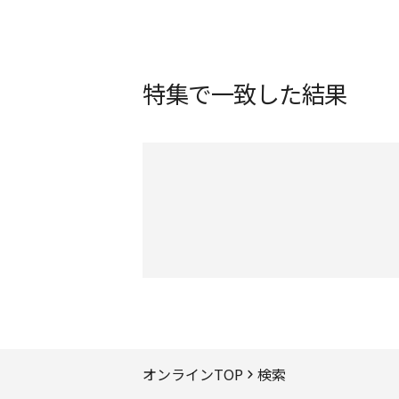
特集で一致した結果
ページTOPへ
オンラインTOP
検索