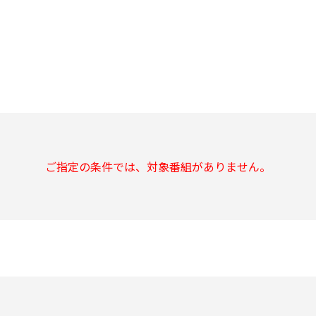
ご指定の条件では、対象番組がありません。