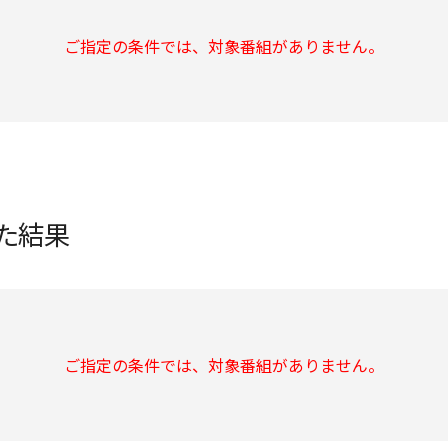
ご指定の条件では、対象番組がありません。
た結果
ご指定の条件では、対象番組がありません。