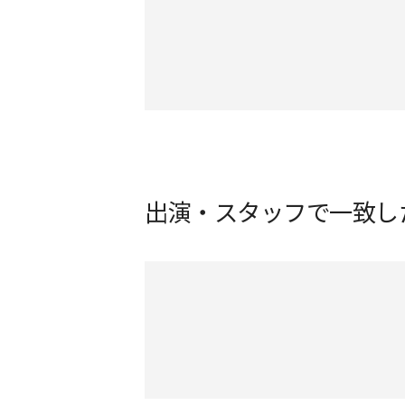
出演・スタッフで一致し