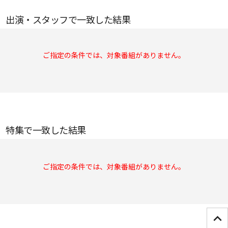
出演・スタッフで一致した結果
ご指定の条件では、対象番組がありません。
特集で一致した結果
ご指定の条件では、対象番組がありません。