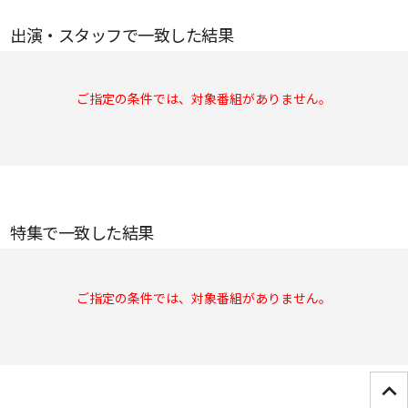
出演・スタッフで一致した結果
ご指定の条件では、対象番組がありません。
特集で一致した結果
ご指定の条件では、対象番組がありません。