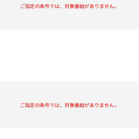
ご指定の条件では、対象番組がありません。
ご指定の条件では、対象番組がありません。