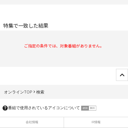
特集で一致した結果
ご指定の条件では、対象番組がありません。
ページTOPへ
オンラインTOP
検索
番組で使用されているアイコンについて
会社情報
IR情報