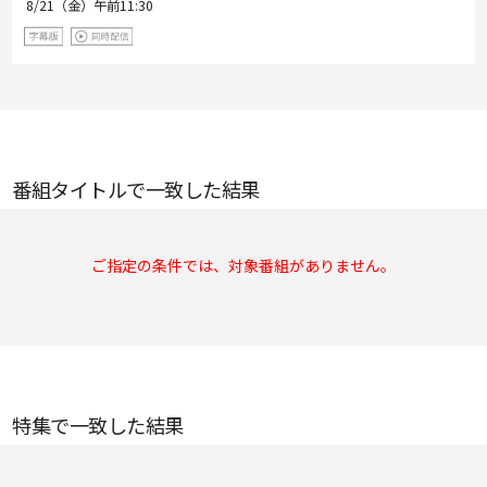
8/21（金）
午前11:30
番組タイトルで一致した結果
ご指定の条件では、対象番組がありません。
特集で一致した結果