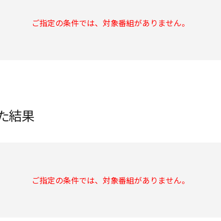
ご指定の条件では、対象番組がありません。
た結果
ご指定の条件では、対象番組がありません。