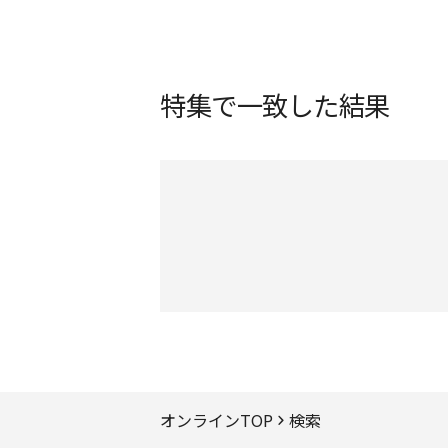
特集で一致した結果
ページTOPへ
オンラインTOP
検索