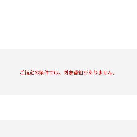
ご指定の条件では、対象番組がありません。