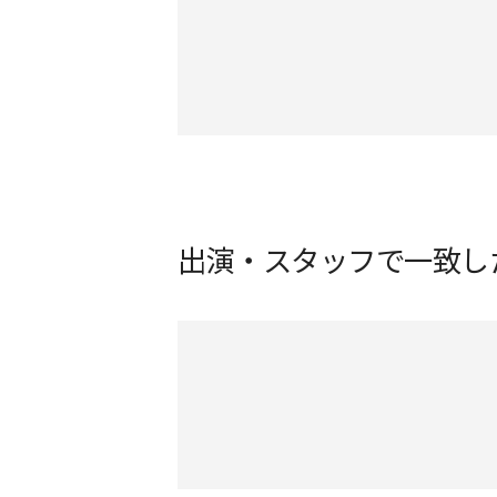
出演・スタッフで一致し