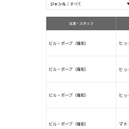
ジャンル：
すべて
出演・スタッフ
ヒッ
ビル・ポープ（撮影）
ヒッ
ビル・ポープ（撮影）
ヒッ
ビル・ポープ（撮影）
マト
ビル・ポープ（撮影）