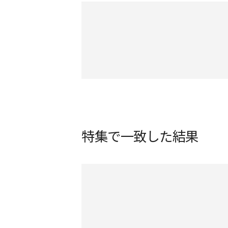
特集で一致した結果