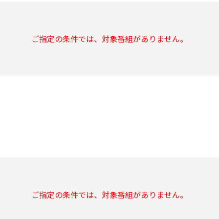
ご指定の条件では、対象番組がありません。
ご指定の条件では、対象番組がありません。