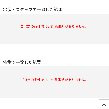
出演・スタッフで一致した結果
ご指定の条件では、対象番組がありません。
特集で一致した結果
ご指定の条件では、対象番組がありません。