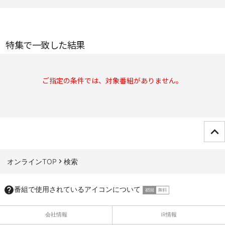
特集で一致した結果
ご指定の条件では、対象番組がありません。
ページTOPへ
オンラインTOP
検索
番組で使用されているアイコンについて
会社情報
IR情報