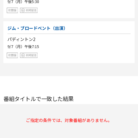
9/7（月）
午後5:30
ジム・ブロードベント（出演）
パディントン2
9/7（月）
午後7:15
番組タイトルで一致した結果
ご指定の条件では、対象番組がありません。