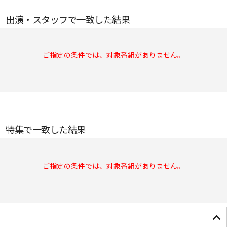
出演・スタッフで一致した結果
ご指定の条件では、対象番組がありません。
特集で一致した結果
ご指定の条件では、対象番組がありません。