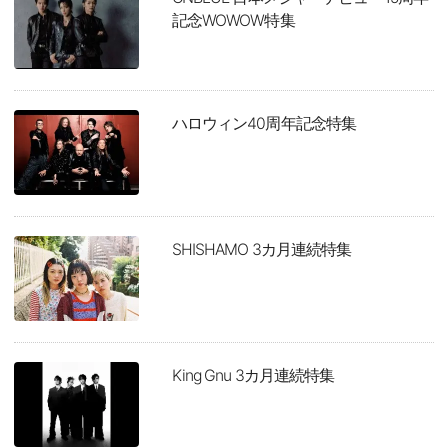
記念WOWOW特集
ハロウィン40周年記念特集
SHISHAMO 3カ月連続特集
King Gnu 3カ月連続特集