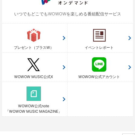
いつでもどこでもWOWOWを
楽しめる番組配信サービス
プレゼント（プラスW）
イベントレポート
WOWOW MUSIC公式X
WOWOW公式アカウント
WOWOW公式note
「WOWOW MUSIC MAGAZINE」