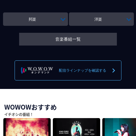
邦楽
洋楽
音楽番組一覧
配信ラインナップを確認する
WOWOWおすすめ
イチオシの番組！