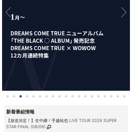
新着番組情報
【放送決定！】生中継！手越祐也 LIVE TOUR 2026 SUPER
STAR FINAL (08/06)