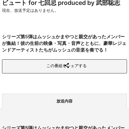
ビュート for 七回忌
produced by 武部聡志
現在、放送予定はありません。
シリーズ第5弾はムッシュかまやつと親交があったメンバー
が集結！彼の生前の映像・写真・音声とともに、豪華レジェ
ンドアーティストたちがムッシュの音楽を奏でる！
この番組をシェアする
放送内容
シリーズ第5弾はムッシュかまやつと親交があったメンバー