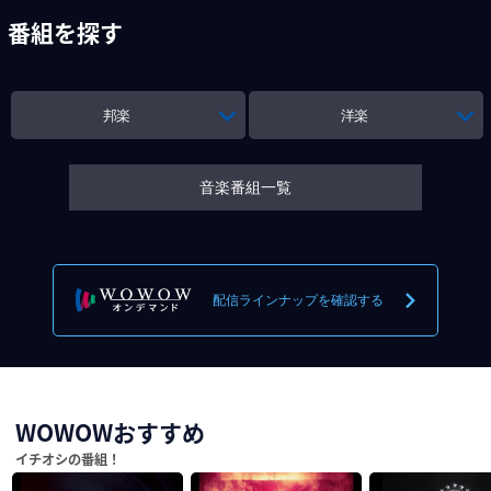
番組を探す
邦楽
洋楽
音楽番組一覧
配信ラインナップを確認する
WOWOWおすすめ
イチオシの番組！