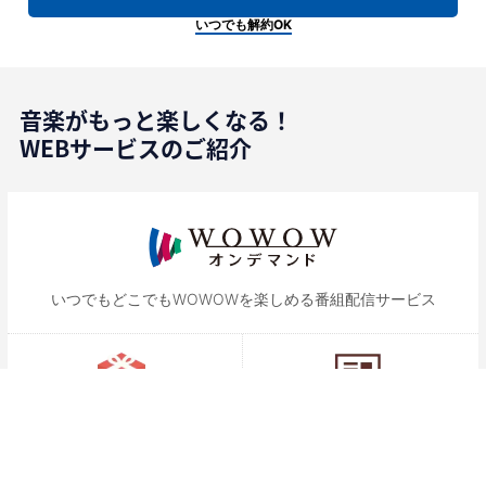
いつでも解約OK
音楽がもっと楽しくなる！
WEBサービスのご紹介
いつでもどこでもWOWOWを
楽しめる番組配信サービス
プレゼント（プラスW）
イベントレポート