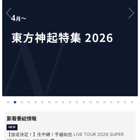
新着番組情報
【放送決定！】生中継！手越祐也 LIVE TOUR 2026 SUPER