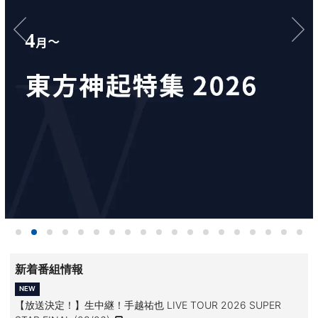
新着番組情報
【放送決定！】生中継！手越祐也 LIVE TOUR 2026 SUPER