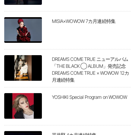
MISIA×WOWOW 7カ月連続特集
DREAMS COME TRUE ニューアルバム
「THE BLACK ◯ ALBUM」発売記念
DREAMS COME TRUE × WOWOW 12カ
月連続特集
YOSHIKI Special Program on WOWOW