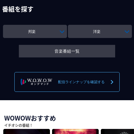
番組を探す
邦楽
洋楽
音楽番組一覧
配信ラインナップを確認する
WOWOWおすすめ
イチオシの番組！