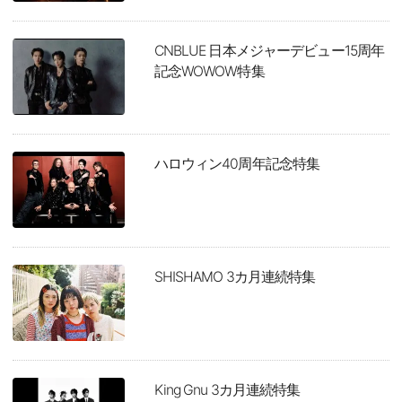
CNBLUE 日本メジャーデビュー15周年
記念WOWOW特集
ハロウィン40周年記念特集
SHISHAMO 3カ月連続特集
King Gnu 3カ月連続特集