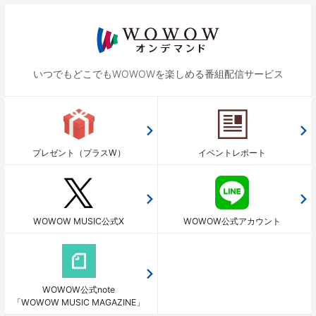
いつでもどこでもWOWOWを
楽しめる番組配信サービス
プレゼント（プラスW）
イベントレポート
WOWOW MUSIC公式X
WOWOW公式アカウント
WOWOW公式note
「WOWOW MUSIC MAGAZINE」