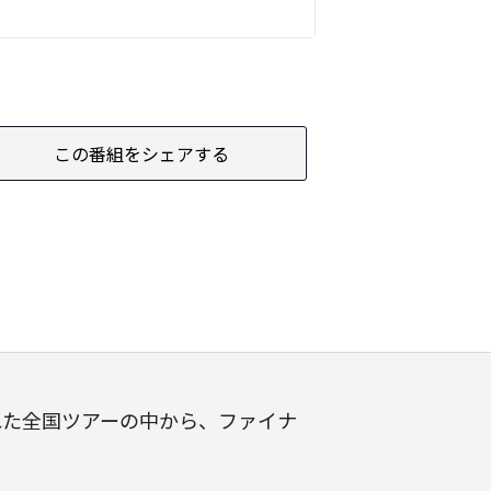
この番組をシェアする
れた全国ツアーの中から、ファイナ