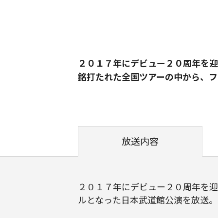
２０１７年にデビュー２０周年を迎
銘打たれた全国ツアーの中から、フ
放送内容
２０１７年にデビュー２０周年を迎
ルとなった日本武道館公演を放送。