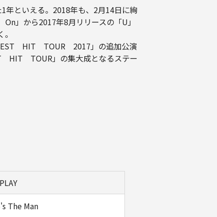
年といえる。2018年も、2月14日に絢
 On」から2017年8月リリースの「U」
く。
ST HIT TOUR 2017」の追加公演
T HIT TOUR」の集大成となるステー
)PLAY
's The Man