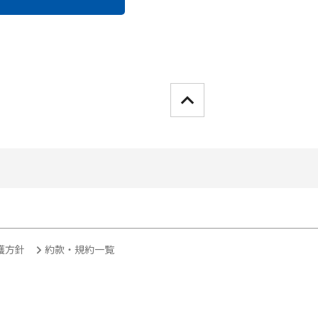
護方針
約款・規約一覧