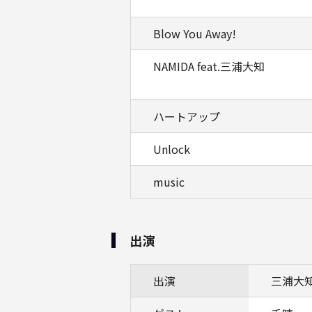
Blow You Away!
NAMIDA feat.三浦大知
ハートアップ
Unlock
music
出演
出演
三浦大