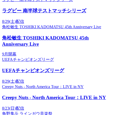
ラグビー 南半球テストマッチシリーズ
8/29(土)配信
角松敏生 TOSHIKI KADOMATSU 45th Anniversary Live
角松敏生 TOSHIKI KADOMATSU 45th
Anniversary Live
9月開幕
UEFAチャンピオンズリーグ
UEFAチャンピオンズリーグ
8/29(土)配信
Creepy Nuts - North America Tour：LIVE in NY
Creepy Nuts - North America Tour：LIVE in NY
8/23(日)配信
角野隼斗 ラインガウ音楽祭