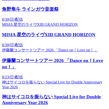
角野隼斗 ラインガウ音楽祭
8/30(日)配信
MISIA 星空のライヴXIII GRAND HORIZON
MISIA 星空のライヴXIII GRAND HORIZON
8/30(日)配信
伊藤蘭コンサートツアー 2026 「Dance on！Love on！」
伊藤蘭コンサートツアー 2026 「Dance on！Love
on！」
8/23(日)配信
神はサイコロを振らない Special Live for Double Anniversary
Year 2026
神はサイコロを振らない Special Live for Double
Anniversary Year 2026