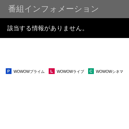
番組インフォメーシ
該当する情報がありません。
WOWOWプライム
WOWOWライブ