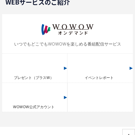
WEBサービスのご紹介
いつでもどこでもWOWOWを
楽しめる番組配信サービス
プレゼント（プラスW）
イベントレポート
WOWOW公式アカウント