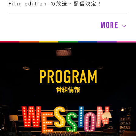
Film edition-の放送・配信決定！
MORE
番組情報