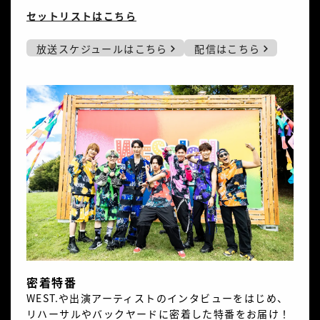
セットリストはこちら
放送スケジュールはこちら
配信はこちら
密着特番
WEST.や出演アーティストのインタビューをはじめ、
リハーサルやバックヤードに密着した特番をお届け！