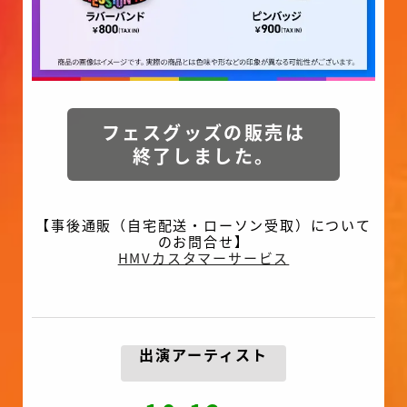
フェスグッズの販売は
終了しました。
【事後通販（自宅配送・ローソン受取）について
のお問合せ】
HMVカスタマーサービス
出演アーティスト