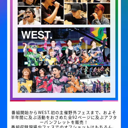
番組開始からWEST.初の主催野外フェスまで、およそ
半年間に及ぶ活動をおさめた全92ページに及ぶアフタ
ーパンフレットを販売！
番組収録現場やフェスでのオフショットはもちろん、