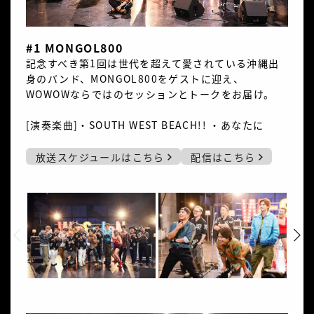
#1 MONGOL800
記念すべき第1回は世代を超えて愛されている沖縄出
身のバンド、MONGOL800をゲストに迎え、
WOWOWならではのセッションとトークをお届け。
[演奏楽曲]・SOUTH WEST BEACH!! ・あなたに
放送スケジュールはこちら
配信はこちら