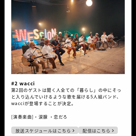
#2 wacci
第2回のゲストは聞く人全ての「暮らし」の中にそっ
と入り込んでいけるような歌を届ける5人組バンド、
wacciが登場することが決定。
[演奏楽曲]・涙腺 ・恋だろ
放送スケジュールはこちら
配信はこちら