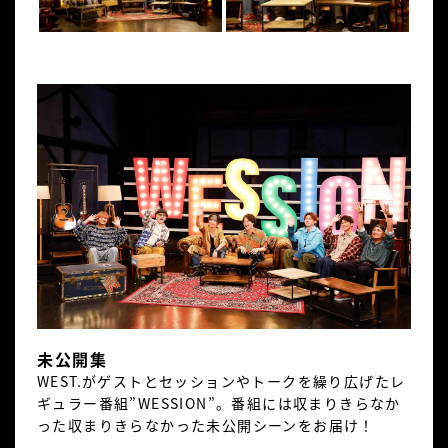
未公開集
WEST.がゲストとセッションやトークを繰り広げたレ
ギュラー番組”WESSION”。番組には収まりきらなか
った収まりきらなかった未公開シーンをお届け！