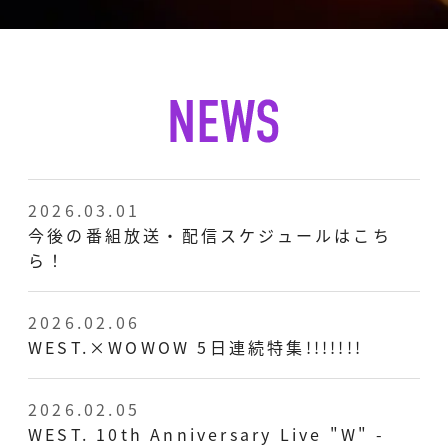
2026.03.01
今後の番組放送・配信スケジュールはこち
ら！
2026.02.06
WEST.×WOWOW 5日連続特集!!!!!!!
2026.02.05
WEST. 10th Anniversary Live "W" -