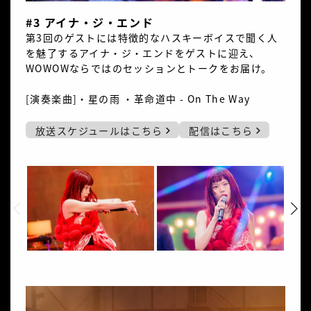
#3 アイナ・ジ・エンド
第3回のゲストには特徴的なハスキーボイスで聞く人
を魅了するアイナ・ジ・エンドをゲストに迎え、
WOWOWならではのセッションとトークをお届け。
[演奏楽曲]・星の雨 ・革命道中 - On The Way
放送スケジュールはこちら
配信はこちら