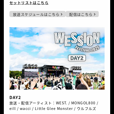
セットリストはこちら
放送スケジュールはこちら
配信はこちら
DAY2
放送・配信アーティスト：WEST. / MONGOL800 /
eill / wacci / Little Glee Monster / ウルフルズ