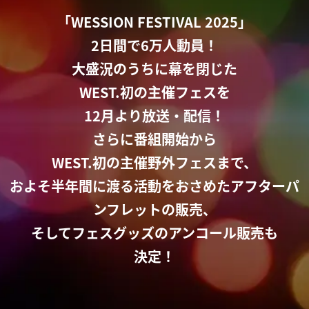
「WESSION FESTIVAL 2025」
2日間で6万人動員！
大盛況のうちに幕を閉じた
WEST.初の主催フェスを
12月より放送・配信！
さらに番組開始から
WEST.初の主催野外フェスまで、
およそ半年間に渡る活動をおさめたアフターパ
ンフレットの販売、
そしてフェスグッズのアンコール販売も
決定！