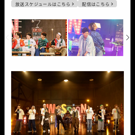
放送スケジュールはこちら
配信はこちら