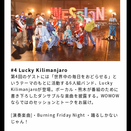
#4 Lucky Kilimanjaro
第4回のゲストには「世界中の毎日をおどらせる」と
いうテーマのもとに活動する6人組バンド、Lucky
Kilimanjaroが登場。ボーカル・熊木が番組のために
書き下ろしたダンサブルな楽曲を披露する。WOWOW
ならではのセッションとトークをお届け。
[演奏楽曲]・Burning Friday Night ・踊るしかない
じゃん！