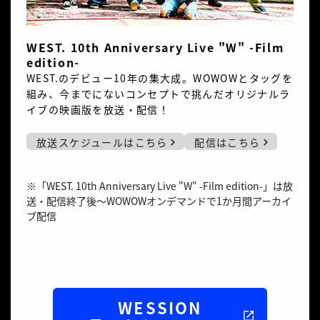
WEST. 10th Anniversary Live "W" -Film
edition-
WEST.のデビュー10年の集大成。WOWOWとタッグを
組み、今までにないコンセプトで挑んだオリジナルラ
イブの映画版を放送・配信！
放送スケジュールはこちら
配信はこちら
※「WEST. 10th Anniversary Live "W" -Film edition-」は放
送・配信終了後～WOWOWオンデマンドで1か月間アーカイ
ブ配信
WESSION