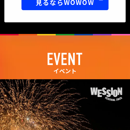
見るならWOWOW
イベント