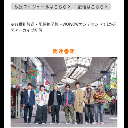
放送スケジュールはこちら
配信はこちら
※各番組放送・配信終了後～WOWOWオンデマンドで1か月
間アーカイブ配信
関連番組