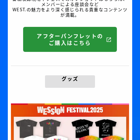
メンバーによる座談会など
WEST.の魅力をより深く感じられる貴重なコンテンツ
が満載。
アフターパンフレットの
ご購入はこちら
グッズ