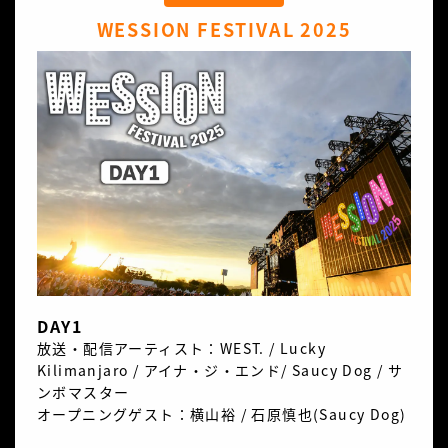
WESSION FESTIVAL 2025
DAY1
放送・配信アーティスト：WEST. / Lucky
Kilimanjaro / アイナ・ジ・エンド/ Saucy Dog / サ
ンボマスター
オープニングゲスト：横山裕 / 石原慎也(Saucy Dog)