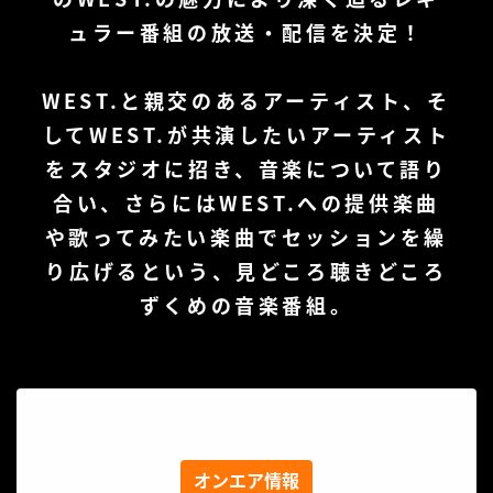
ュラー番組の放送・配信を決定！
WEST.と親交のあるアーティスト、そ
してWEST.が共演したいアーティスト
をスタジオに招き、音楽について語り
合い、さらにはWEST.への提供楽曲
や歌ってみたい楽曲でセッションを繰
り広げるという、
見どころ聴きどころ
ずくめの音楽番組。
オンエア情報