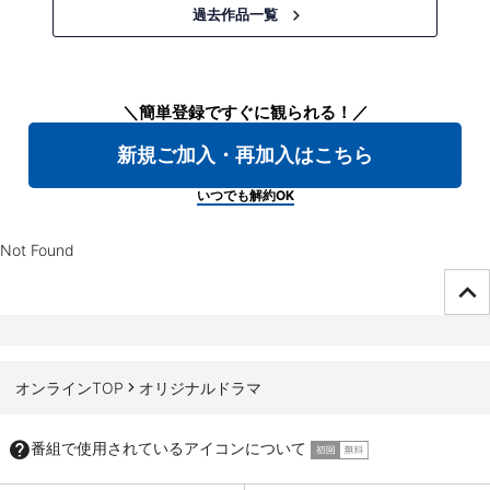
過去作品一覧
＼簡単登録ですぐに観られる！／
新規ご加入・再加入はこちら
いつでも解約OK
Not Found
ページTOPへ
オンラインTOP
オリジナルドラマ
番組で使用されているアイコンについて