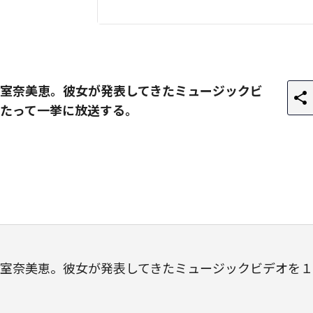
室奈美恵。彼女が発表してきたミュージックビ
たって一挙に放送する。
室奈美恵。彼女が発表してきたミュージックビデオを１