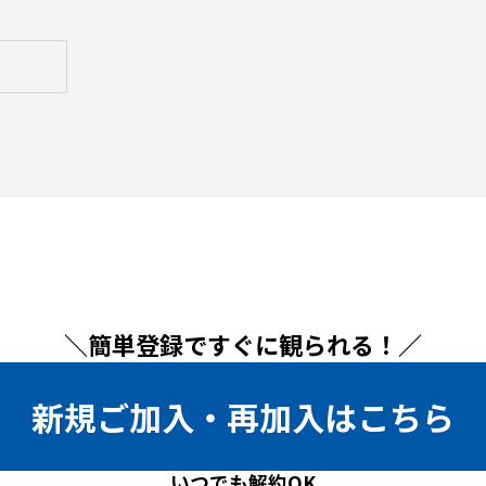
＼簡単登録ですぐに観られる！／
新規ご加入・再加入はこちら
いつでも解約OK