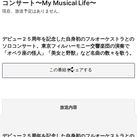
コンサート〜My Musical Life〜
現在、放送予定はありません。
デビュー２５周年を記念した自身初のフルオーケストラとの
ソロコンサート。東京フィルハーモニー交響楽団の演奏で
「オペラ座の怪人」「美女と野獣」など名曲の数々を歌う。
この番組をシェアする
放送内容
デビュー２５周年を記念した自身初のフルオーケストラとの