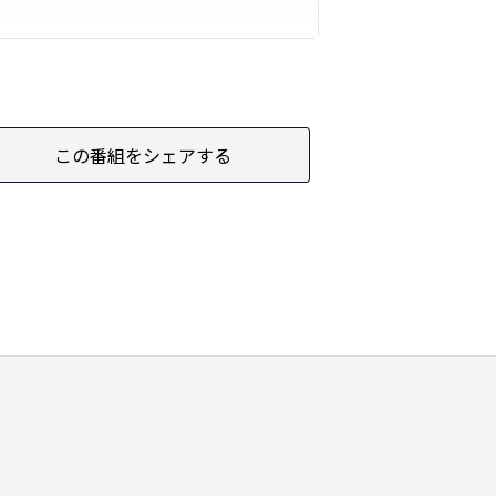
この番組をシェアする