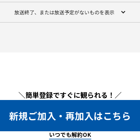
放送終了、または放送予定がないものを表示
＼簡単登録ですぐに観られる！／
新規ご加入・再加入はこちら
いつでも解約OK