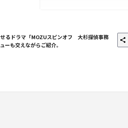
させるドラマ「MOZUスピンオフ 大杉探偵事務
ビューも交えながらご紹介。