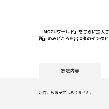
「MOZUワールド」をさらに拡大
所」のみどころを出演者のインタ
放送内容
現在、放送予定はありません。