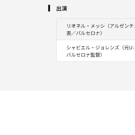
出演
リオネル・メッシ（アルゼンチ
表／バルセロナ）
シャビエル・ジョレンズ（元U-
バルセロナ監督）