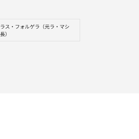
ラス・フォルゲラ（元ラ・マシ
長）