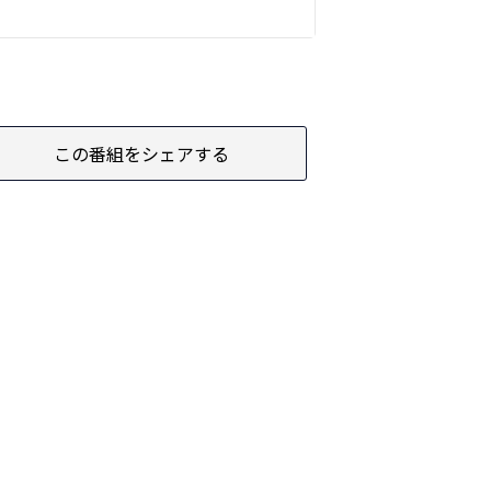
この番組をシェアする