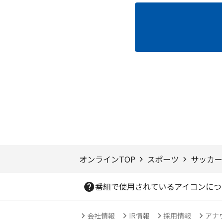
ページTOPへ
オンラインTOP
スポーツ
サッカード
番組で使用されているアイコンにつ
会社情報
IR情報
採用情報
アナ