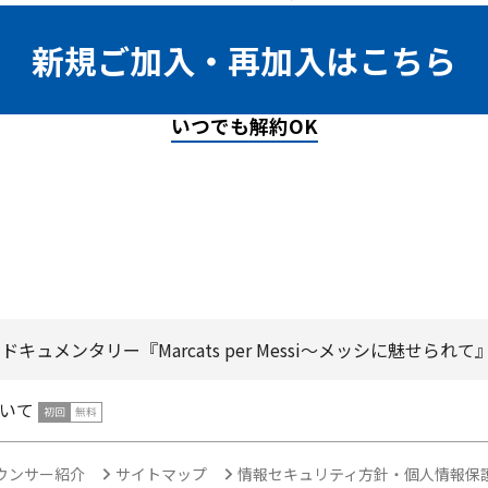
新規ご加入・再加入はこちら
いつでも解約OK
キュメンタリー『Marcats per Messi〜メッシに魅せられて
いて
ウンサー紹介
サイトマップ
情報セキュリティ方針・個人情報保