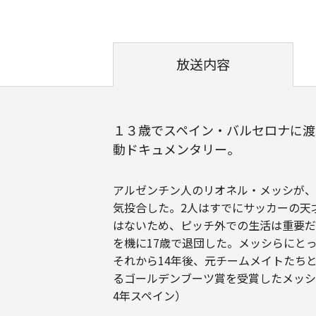
放送内容
１３歳でスペイン・バルセロナに渡
動ドキュメンタリー。
アルゼンチン人のリオネル・メッシが、
気投合した。2人はすでにサッカーの天
はないため、ピッチ外での生活は重要だ
を機に17歳で退団した。メッシらにと
それから14年後、元チームメイトたち
るゴールデンブーツ賞を受賞したメッシ
4年スペイン）