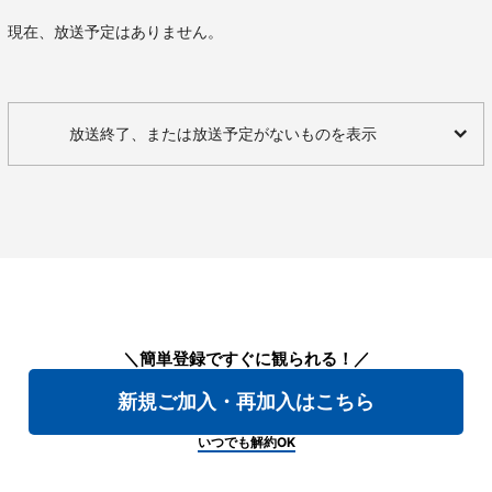
現在、放送予定はありません。
放送終了、または放送予定がないものを表示
＼簡単登録ですぐに観られる！／
新規ご加入・再加入はこちら
いつでも解約OK