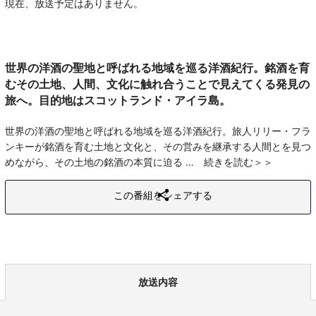
現在、放送予定はありません。
世界の洋酒の聖地と呼ばれる地域を巡る洋酒紀行。銘酒を育
むその土地、人間、文化に触れ合うことで見えてくる発見の
旅へ。目的地はスコットランド・アイラ島。
世界の洋酒の聖地と呼ばれる地域を巡る洋酒紀行。旅人リリー・フラ
ンキーが銘酒を育む土地と文化と、その営みを継承する人間とを見つ
めながら、その土地の銘酒の本質に迫る
続きを読む
この番組をシェアする
放送内容